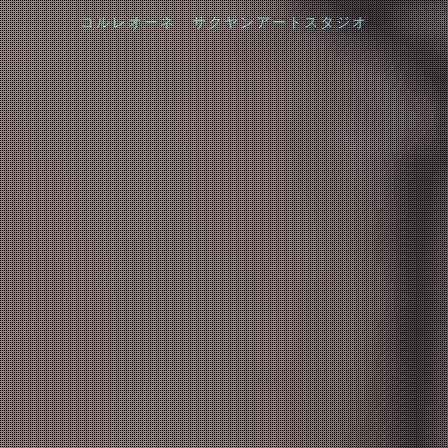
コルレオーネ サクヤンアートスタジオ